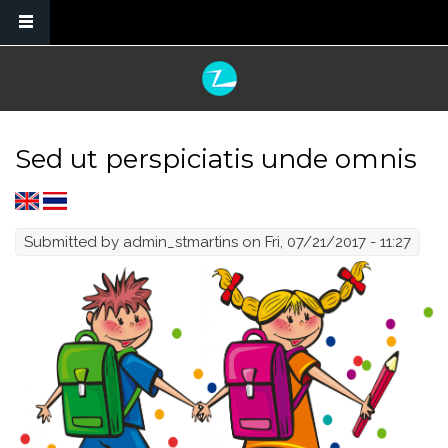
Skip to main content
Sed ut perspiciatis unde omnis
Submitted by
admin_stmartins
on Fri, 07/21/2017 - 11:27